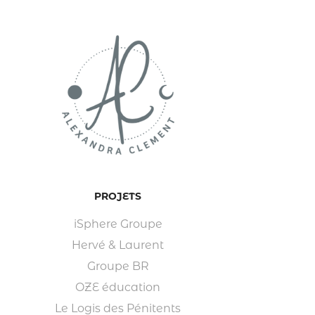
PROJETS
iSphere Groupe
Hervé & Laurent
Groupe BR
OZE éducation
Le Logis des Pénitents