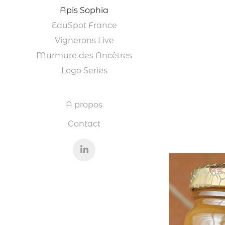
Apis Sophia
EduSpot France
Vignerons Live
Murmure des Ancêtres
Logo Series
A propos
Contact