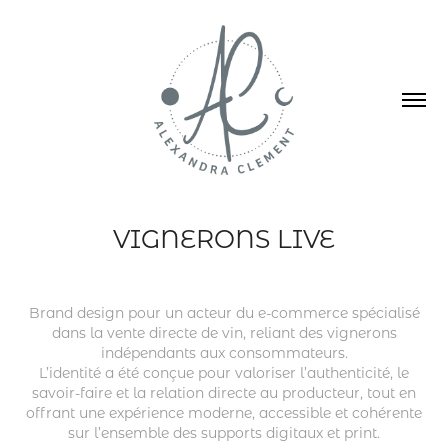
VIGNERONS LIVE
Brand design pour un acteur du e-commerce spécialisé
dans la vente directe de vin, reliant des vignerons
indépendants aux consommateurs.
L’identité a été conçue pour valoriser l’authenticité, le
savoir-faire et la relation directe au producteur, tout en
offrant une expérience moderne, accessible et cohérente
sur l’ensemble des supports digitaux et print.