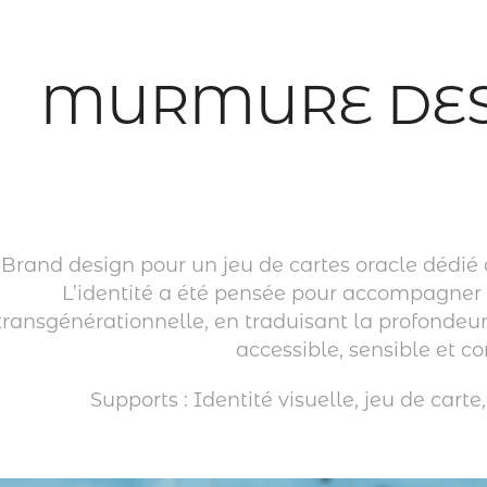
MURMURE DES
Brand design pour un jeu de cartes oracle dédié à
L’identité a été pensée pour accompagner
transgénérationnelle, en traduisant la profondeur
accessible, sensible et c
Supports : Identité visuelle, jeu de c