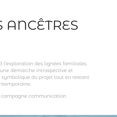
 ANCÊTRES
 l’exploration des lignées familiales.
 une démarche introspective et
 symbolique du projet tout en restant
ontemporaine.
arte, campagne communication