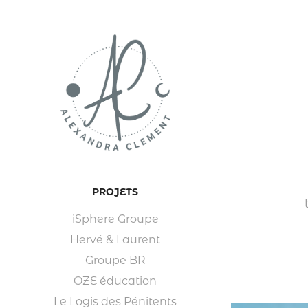
PROJETS
iSphere Groupe
Hervé & Laurent
Groupe BR
OZE éducation
Le Logis des Pénitents