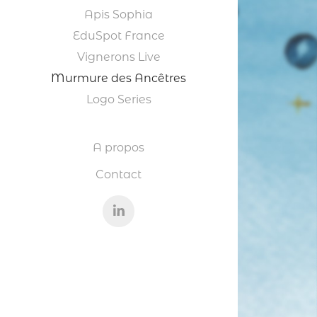
Apis Sophia
EduSpot France
Vignerons Live
Murmure des Ancêtres
Logo Series
A propos
Contact