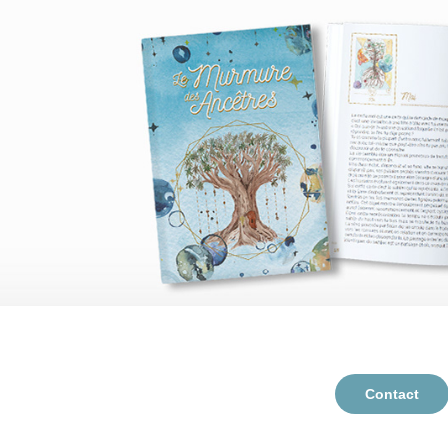
Contact